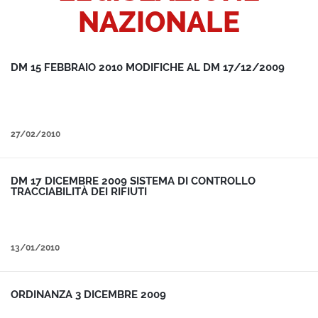
NAZIONALE
DM 15 FEBBRAIO 2010 MODIFICHE AL DM 17/12/2009
27/02/2010
DM 17 DICEMBRE 2009 SISTEMA DI CONTROLLO
TRACCIABILITÀ DEI RIFIUTI
13/01/2010
ORDINANZA 3 DICEMBRE 2009