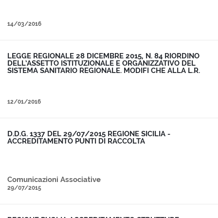
14/03/2016
LEGGE REGIONALE 28 DICEMBRE 2015, N. 84 RIORDINO
DELL’ASSETTO ISTITUZIONALE E ORGANIZZATIVO DEL
SISTEMA SANITARIO REGIONALE. MODIFI CHE ALLA L.R.
40/2005.
12/01/2016
D.D.G. 1337 DEL 29/07/2015 REGIONE SICILIA -
ACCREDITAMENTO PUNTI DI RACCOLTA
Comunicazioni Associative
29/07/2015