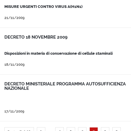
MISURE URGENTI CONTRO VIRUS A(H1N1)
21/11/2009
DECRETO 18 NOVEMBRE 2009
Disposizioni in materia di conservazione di cellule staminali
18/11/2009
DECRETO MINISTERIALE PROGRAMMA AUTOSUFFICIENZA
NAZIONALE
17/11/2009