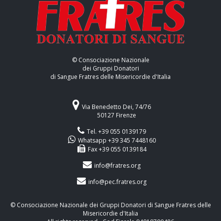
© Consociazione Nazionale
dei Gruppi Donatori
di Sangue Fratres delle Misericordie d'Italia
Via Benedetto Dei, 74/76
50127 Firenze
Tel. +39 055 0139179
Whatsapp +39 345 7448160
Fax +39 055 0139184
info@fratres.org
info@pec.fratres.org
© Consociazione Nazionale dei Gruppi Donatori di Sangue Fratres delle
Misericordie d'Italia