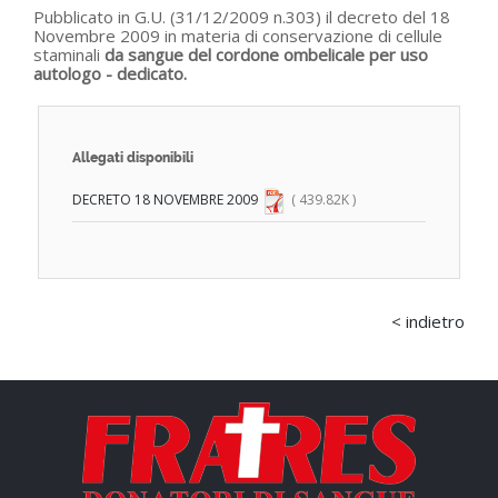
Pubblicato in G.U. (31/12/2009 n.303) il decreto del 18
Novembre 2009 in materia di conservazione di cellule
staminali
da sangue del cordone ombelicale per uso
autologo - dedicato.
Allegati disponibili
DECRETO 18 NOVEMBRE 2009
( 439.82K )
< indietro