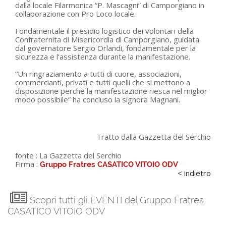
dalla locale Filarmonica “P. Mascagni” di Camporgiano in
collaborazione con Pro Loco locale.
Fondamentale il presidio logistico dei volontari della
Confraternita di Misericordia di Camporgiano, guidata
dal governatore Sergio Orlandi, fondamentale per la
sicurezza e l’assistenza durante la manifestazione.
“Un ringraziamento a tutti di cuore, associazioni,
commercianti, privati e tutti quelli che si mettono a
disposizione perchè la manifestazione riesca nel miglior
modo possibile” ha concluso la signora Magnani.
Tratto dalla Gazzetta del Serchio
fonte :
La Gazzetta del Serchio
Firma :
Gruppo Fratres CASATICO VITOIO ODV
< indietro
Scopri tutti gli EVENTI del Gruppo Fratres
CASATICO VITOIO ODV