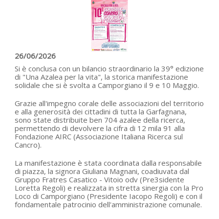
26/06/2026
Si è conclusa con un bilancio straordinario la 39° edizione
di "Una Azalea per la vita", la storica manifestazione
solidale che si è svolta a Camporgiano il 9 e 10 Maggio.
Grazie all'impegno corale delle associazioni del territorio
e alla generosità dei cittadini di tutta la Garfagnana,
sono state distribuite ben 704 azalee della ricerca,
permettendo di devolvere la cifra di 12 mila 91 alla
Fondazione AIRC (Associazione Italiana Ricerca sul
Cancro).
La manifestazione è stata coordinata dalla responsabile
di piazza, la signora Giuliana Magnani, coadiuvata dal
Gruppo Fratres Casatico - Vitoio odv (Pre3sidente
Loretta Regoli) e realizzata in stretta sinergia con la Pro
Loco di Camporgiano (Presidente Iacopo Regoli) e con il
fondamentale patrocinio dell'amministrazione comunale.