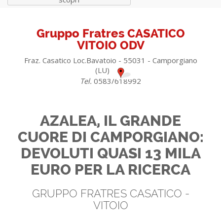
Gruppo Fratres CASATICO
VITOIO ODV
Fraz. Casatico Loc.Bavatoio - 55031 - Camporgiano
(LU)
Tel.
0583/618992
AZALEA, IL GRANDE
CUORE DI CAMPORGIANO:
DEVOLUTI QUASI 13 MILA
EURO PER LA RICERCA
GRUPPO FRATRES CASATICO -
VITOIO