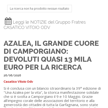
La ricerca non ha prodotto nessun risultato
Leggi le NOTIZIE del Gruppo Fratres
CASATICO VITOIO ODV
AZALEA, IL GRANDE CUORE
DI CAMPORGIANO:
DEVOLUTI QUASI 13 MILA
EURO PER LA RICERCA
26/06/2026
Casatico Vitoio Odv
Si è conclusa con un bilancio straordinario la 39° edizione di
"Una Azalea per la vita", la storica manifestazione solidale
che si è svolta a Camporgiano il 9 e 10 Maggio. Grazie
all'impegno corale delle associazioni del territorio e alla
generosità dei cittadini di tutta la Garfagnana, sono state