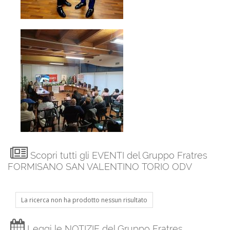
Scopri tutti gli EVENTI del Gruppo Fratres
FORMISANO SAN VALENTINO TORIO ODV
La ricerca non ha prodotto nessun risultato
Leggi le NOTIZIE del Gruppo Fratres