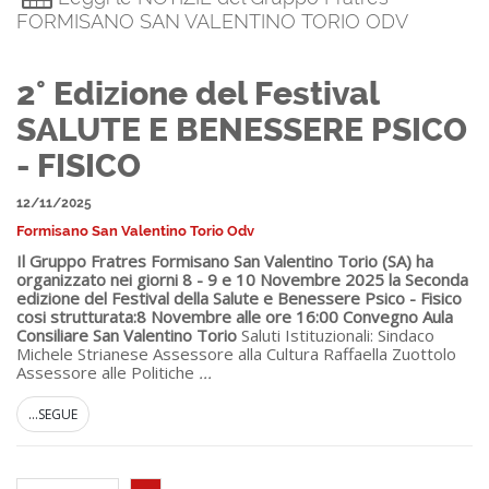
FORMISANO SAN VALENTINO TORIO ODV
2° Edizione del Festival
SALUTE E BENESSERE PSICO
- FISICO
12/11/2025
Formisano San Valentino Torio Odv
Il Gruppo Fratres Formisano San Valentino Torio (SA) ha
organizzato nei giorni 8 - 9 e 10 Novembre 2025 la Seconda
edizione del Festival della Salute e Benessere Psico - Fisico
cosi strutturata:
8 Novembre alle ore 16:00 Convegno Aula
Consiliare San Valentino Torio
Saluti Istituzionali: Sindaco
Michele Strianese Assessore alla Cultura Raffaella Zuottolo
Assessore alle Politiche
...
...SEGUE