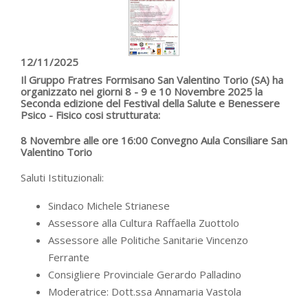
12/11/2025
Il Gruppo Fratres Formisano San Valentino Torio (SA) ha
organizzato nei giorni 8 - 9 e 10 Novembre 2025 la
Seconda edizione del Festival della Salute e Benessere
Psico - Fisico cosi strutturata:
8 Novembre alle ore 16:00 Convegno Aula Consiliare San
Valentino Torio
Saluti Istituzionali:
Sindaco Michele Strianese
Assessore alla Cultura Raffaella Zuottolo
Assessore alle Politiche Sanitarie Vincenzo
Ferrante
Consigliere Provinciale Gerardo Palladino
Moderatrice: Dott.ssa Annamaria Vastola