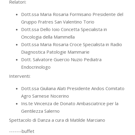
Relatori:
Dott.ssa Maria Rosaria Formisano Presidente del
Gruppo Fratres San Valentino Torio
Dott.ssa Dello Ioio Concetta Specialista in
Oncologia della Mammella
Dott.ssa Maria Rosaria Croce Specialista in Radio
Diagnostica Patologie Mammarie
Dott. Salvatore Guercio Nuzio Pediatra
Endocrinologo
Interventi:
Dott.ssa Giuliana Alati Presidente Andos Comitato
Agro Sarnese Nocerino
Ins.te Vincenza de Donato Ambasciatrice per la
Gentilezza Salerno
Spettacolo di Danza a cura di Matilde Marciano
-------buffet