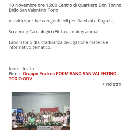
10 Novembre ore 16:00 Centro di Quartiere Don Tonino
Bello San Valentino Torio
Attività sportive con gonfiabili per Bambini e Ragazzi;
Screening Cardiologici (Elettrocardiogramma);
Laboratorio di Cittadinanza divulgazione materiale
informativo tematico.
fonte :
Invito
Firma :
Gruppo Fratres FORMISANO SAN VALENTINO
TORIO ODV
< indietro