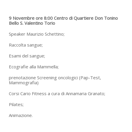
9 Novembre ore 8:00 Centro di Quartiere Don Tonino
Bello S. Valentino Torio
Speaker Maurizio Schettino;
Raccolta sangue;
Esami del sangue;
Ecografie alla Mammella;
prenotazione Screening oncologici (Pap-Test,
Mammografia)
Corsi Cario Fitness a cura di Annamaria Granato;
Pilates;
Animazione.