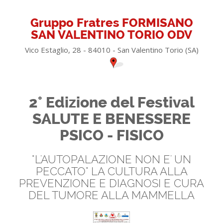
Gruppo Fratres FORMISANO
SAN VALENTINO TORIO ODV
Vico Estaglio, 28 - 84010 - San Valentino Torio (SA)
2° Edizione del Festival
SALUTE E BENESSERE
PSICO - FISICO
"L'AUTOPALAZIONE NON E' UN
PECCATO" LA CULTURA ALLA
PREVENZIONE E DIAGNOSI E CURA
DEL TUMORE ALLA MAMMELLA