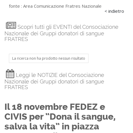
fonte :
Area Comunicazione Fratres Nazionale
< indietro
Scopri tutti gli EVENTI del Consociazione
Nazionale dei Gruppi donatori di sangue
FRATRES
La ricerca non ha prodotto nessun risultato
Leggi le NOTIZIE del Consociazione
Nazionale dei Gruppi donatori di sangue
FRATRES
Il 18 novembre FEDEZ e
CIVIS per “Dona il sangue,
salva la vita” in piazza