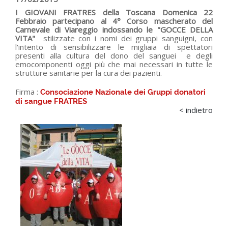
I GIOVANI FRATRES della Toscana Domenica 22
Febbraio partecipano al 4° Corso mascherato del
Carnevale di Viareggio indossando le "GOCCE DELLA
VITA"
stilizzate con i nomi dei gruppi sanguigni, con
l'intento di sensibilizzare le migliaia di spettatori
presenti alla cultura del dono del sanguei e degli
emocomponenti oggi più che mai necessari in tutte le
strutture sanitarie per la cura dei pazienti.
Firma :
Consociazione Nazionale dei Gruppi donatori
di sangue FRATRES
< indietro