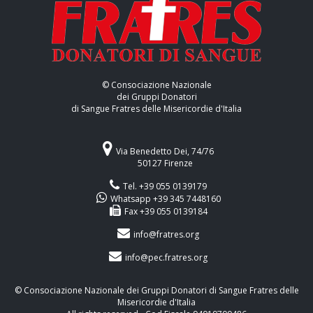
© Consociazione Nazionale
dei Gruppi Donatori
di Sangue Fratres delle Misericordie d'Italia
Via Benedetto Dei, 74/76
50127 Firenze
Tel. +39 055 0139179
Whatsapp +39 345 7448160
Fax +39 055 0139184
info@fratres.org
info@pec.fratres.org
© Consociazione Nazionale dei Gruppi Donatori di Sangue Fratres delle
Misericordie d'Italia