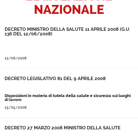
NAZIONALE
DECRETO MINISTRO DELLA SALUTE 11 APRILE 2008 (G.U.
136 DEL 12/06/2008)
12/06/2008
DECRETO LEGISLATIVO 81 DEL 9 APRILE 2008
Disposizioni in materia di tutela della salute e sicurezza sui luoghi
di lavoro
15/05/2008
DECRETO 27 MARZO 2008 MINISTRO DELLA SALUTE