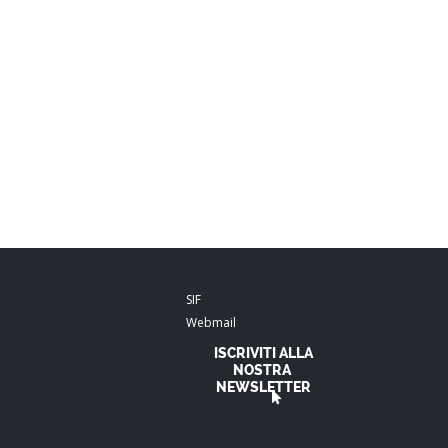
SIF
Webmail
ISCRIVITI ALLA
NOSTRA
NEWSLETTER