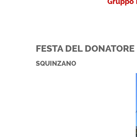
Gruppo 
FESTA DEL DONATORE
SQUINZANO