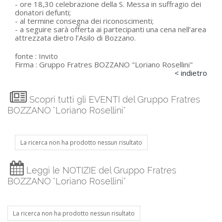
- ore 18,30 celebrazione della S. Messa in suffragio dei
donatori defunti;
- al termine consegna dei riconoscimenti;
- a seguire sarà offerta ai partecipanti una cena nell’area
attrezzata dietro l’Asilo di Bozzano.
fonte :
Invito
Firma :
Gruppo Fratres BOZZANO "Loriano Rosellini"
< indietro
Scopri tutti gli EVENTI del Gruppo Fratres
BOZZANO "Loriano Rosellini"
La ricerca non ha prodotto nessun risultato
Leggi le NOTIZIE del Gruppo Fratres
BOZZANO "Loriano Rosellini"
La ricerca non ha prodotto nessun risultato