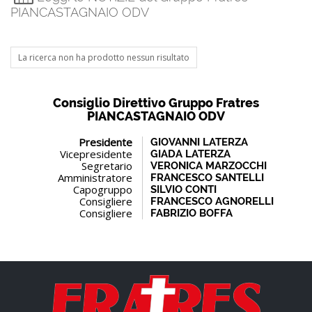
PIANCASTAGNAIO ODV
La ricerca non ha prodotto nessun risultato
Consiglio Direttivo Gruppo Fratres
PIANCASTAGNAIO ODV
Presidente
GIOVANNI LATERZA
Vicepresidente
GIADA LATERZA
Segretario
VERONICA MARZOCCHI
Amministratore
FRANCESCO SANTELLI
Capogruppo
SILVIO CONTI
Consigliere
FRANCESCO AGNORELLI
Consigliere
FABRIZIO BOFFA