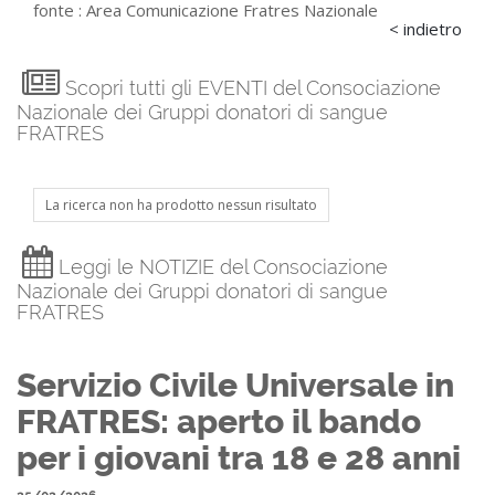
fonte :
Area Comunicazione Fratres Nazionale
< indietro
Scopri tutti gli EVENTI del Consociazione
Nazionale dei Gruppi donatori di sangue
FRATRES
La ricerca non ha prodotto nessun risultato
Leggi le NOTIZIE del Consociazione
Nazionale dei Gruppi donatori di sangue
FRATRES
Servizio Civile Universale in
FRATRES: aperto il bando
per i giovani tra 18 e 28 anni