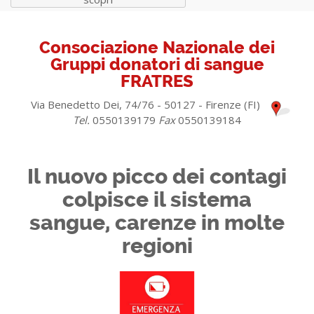
Consociazione Nazionale dei
Gruppi donatori di sangue
FRATRES
Via Benedetto Dei, 74/76 - 50127 - Firenze (FI)
Tel.
0550139179
Fax
0550139184
Il nuovo picco dei contagi
colpisce il sistema
sangue, carenze in molte
regioni