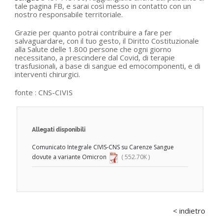
tale pagina FB, e sarai così messo in contatto con un
nostro responsabile territoriale.
Grazie per quanto potrai contribuire a fare per
salvaguardare, con il tuo gesto, il Diritto Costituzionale
alla Salute delle 1.800 persone che ogni giorno
necessitano, a prescindere dal Covid, di terapie
trasfusionali, a base di sangue ed emocomponenti, e di
interventi chirurgici.
fonte :
CNS-CIVIS
Allegati disponibili
Comunicato Integrale CIVIS-CNS su Carenze Sangue
dovute a variante Omicron
( 552.70K )
< indietro