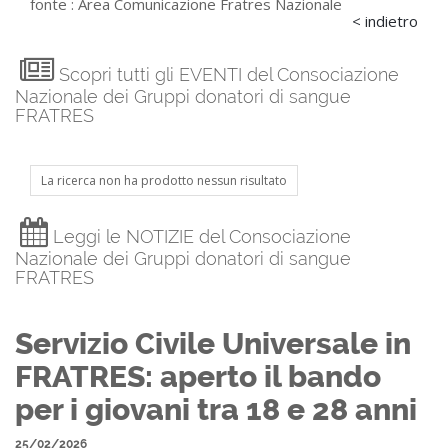
fonte :
Area Comunicazione Fratres Nazionale
< indietro
Scopri tutti gli EVENTI del Consociazione
Nazionale dei Gruppi donatori di sangue
FRATRES
La ricerca non ha prodotto nessun risultato
Leggi le NOTIZIE del Consociazione
Nazionale dei Gruppi donatori di sangue
FRATRES
Servizio Civile Universale in
FRATRES: aperto il bando
per i giovani tra 18 e 28 anni
25/02/2026