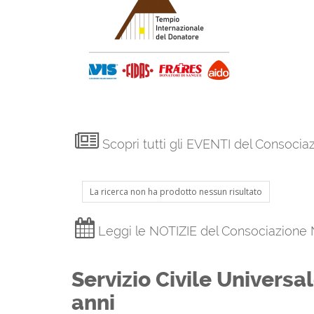
Scopri tutti gli EVENTI del Consoci
La ricerca non ha prodotto nessun risultato
Leggi le NOTIZIE del Consociazione
Servizio Civile Universa
anni