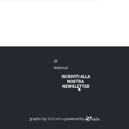
SIF
Webmail
ISCRIVITI ALLA
NOSTRA
NEWSLETTER
graphic by
SGGrafica
powered by