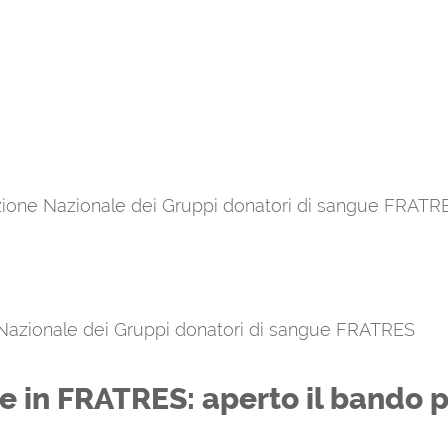
azione Nazionale dei Gruppi donatori di sangue FRATR
 Nazionale dei Gruppi donatori di sangue FRATRES
le in FRATRES: aperto il bando pe