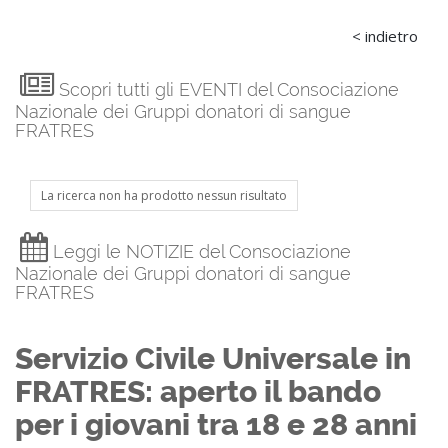
< indietro
Scopri tutti gli EVENTI del Consociazione
Nazionale dei Gruppi donatori di sangue
FRATRES
La ricerca non ha prodotto nessun risultato
Leggi le NOTIZIE del Consociazione
Nazionale dei Gruppi donatori di sangue
FRATRES
Servizio Civile Universale in
FRATRES: aperto il bando
per i giovani tra 18 e 28 anni