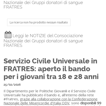
Nazionale dei Gruppi donatori di sangue
FRATRES
La ricerca non ha prodotto nessun risultato
Leggi le NOTIZIE del Consociazione
Nazionale dei Gruppi donatori di sangue
FRATRES
Servizio Civile Universale in
FRATRES: aperto il bando
per i giovani tra 18 e 28 anni
25/02/2026
Il Dipartimento per le Politiche Giovanili e il Servizio Civile
Universale ha pubblicato il bando e, all’interno della rete
#Fratres,
grazie alla collaborazione con la Confederazione
Nazionale delle Misericordie d’Italia ODV
, sono
disponibili 99