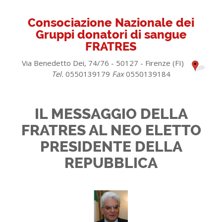
Consociazione Nazionale dei
Gruppi donatori di sangue
FRATRES
Via Benedetto Dei, 74/76 - 50127 - Firenze (FI)
Tel.
0550139179
Fax
0550139184
IL MESSAGGIO DELLA
FRATRES AL NEO ELETTO
PRESIDENTE DELLA
REPUBBLICA