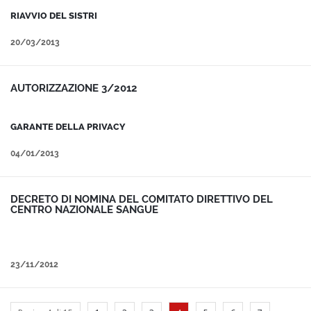
RIAVVIO DEL SISTRI
20/03/2013
AUTORIZZAZIONE 3/2012
GARANTE DELLA PRIVACY
04/01/2013
DECRETO DI NOMINA DEL COMITATO DIRETTIVO DEL
CENTRO NAZIONALE SANGUE
23/11/2012