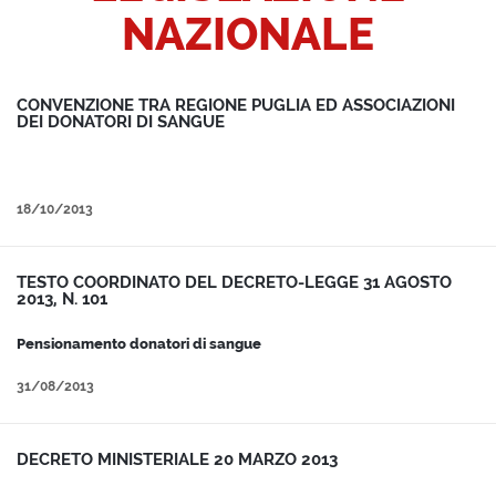
NAZIONALE
CONVENZIONE TRA REGIONE PUGLIA ED ASSOCIAZIONI
DEI DONATORI DI SANGUE
18/10/2013
TESTO COORDINATO DEL DECRETO-LEGGE 31 AGOSTO
2013, N. 101
Pensionamento donatori di sangue
31/08/2013
DECRETO MINISTERIALE 20 MARZO 2013