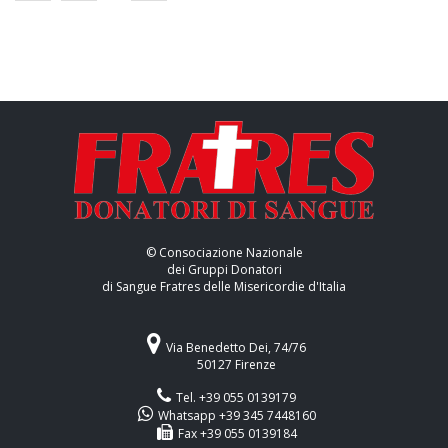
© Consociazione Nazionale
dei Gruppi Donatori
di Sangue Fratres delle Misericordie d'Italia
Via Benedetto Dei, 74/76
50127 Firenze
Tel. +39 055 0139179
Whatsapp +39 345 7448160
Fax +39 055 0139184