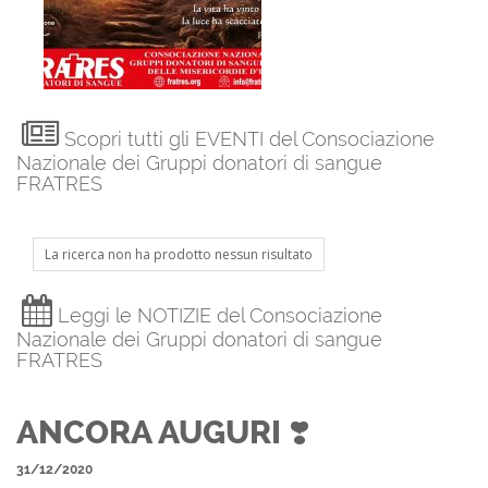
Scopri tutti gli EVENTI del Consociazione
Nazionale dei Gruppi donatori di sangue
FRATRES
La ricerca non ha prodotto nessun risultato
Leggi le NOTIZIE del Consociazione
Nazionale dei Gruppi donatori di sangue
FRATRES
ANCORA AUGURI ❣️
31/12/2020