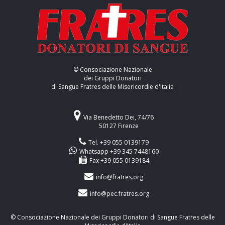
© Consociazione Nazionale
dei Gruppi Donatori
di Sangue Fratres delle Misericordie d'Italia
Via Benedetto Dei, 74/76
50127 Firenze
Tel. +39 055 0139179
Whatsapp +39 345 7448160
Fax +39 055 0139184
info@fratres.org
info@pec.fratres.org
© Consociazione Nazionale dei Gruppi Donatori di Sangue Fratres delle