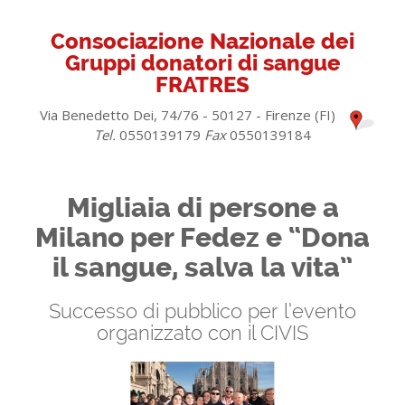
Consociazione Nazionale dei
Gruppi donatori di sangue
FRATRES
Via Benedetto Dei, 74/76 - 50127 - Firenze (FI)
Tel.
0550139179
Fax
0550139184
Migliaia di persone a
Milano per Fedez e “Dona
il sangue, salva la vita”
Successo di pubblico per l’evento
organizzato con il CIVIS