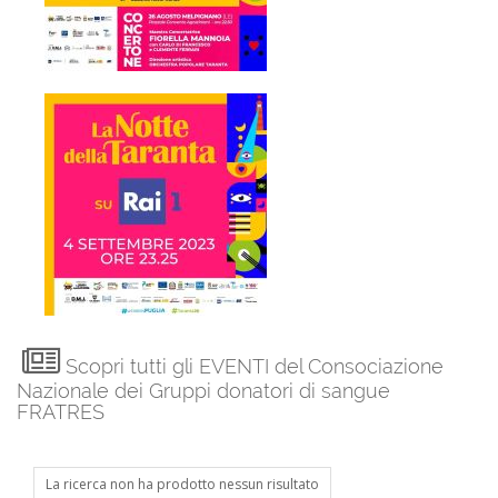
Scopri tutti gli EVENTI del Consociazione
Nazionale dei Gruppi donatori di sangue
FRATRES
La ricerca non ha prodotto nessun risultato