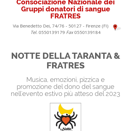
Consociazione Nazionale dei
Gruppi donatori di sangue
FRATRES
Via Benedetto Dei, 74/76 - 50127 - Firenze (FI)
Tel.
0550139179
Fax
0550139184
NOTTE DELLA TARANTA &
FRATRES
Musica, emozioni, pizzica e
promozione del dono del sangue
nell'evento estivo più atteso del 2023