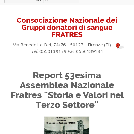
Consociazione Nazionale dei
Gruppi donatori di sangue
FRATRES
Via Benedetto Dei, 74/76 - 50127 - Firenze (FI)
Tel.
0550139179
Fax
0550139184
Report 53esima
Assemblea Nazionale
Fratres "Storia e Valori nel
Terzo Settore"