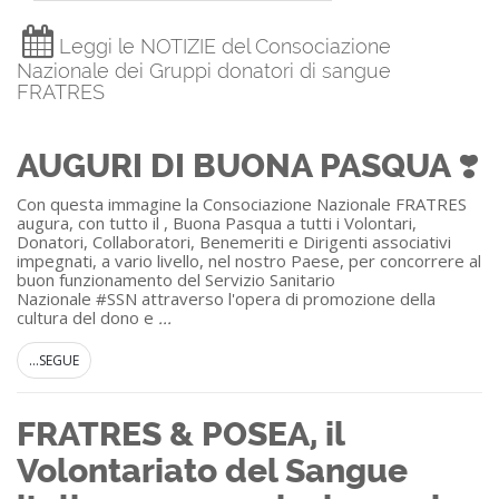
Leggi le NOTIZIE del Consociazione
Nazionale dei Gruppi donatori di sangue
FRATRES
AUGURI DI BUONA PASQUA ❣️
Con questa immagine la Consociazione Nazionale FRATRES
augura, con tutto il , Buona Pasqua a tutti i Volontari,
Donatori, Collaboratori, Benemeriti e Dirigenti associativi
impegnati, a vario livello, nel nostro Paese, per concorrere al
buon funzionamento del Servizio Sanitario
Nazionale #SSN attraverso l'opera di promozione della
cultura del dono e
...
...SEGUE
FRATRES & POSEA, il
Volontariato del Sangue