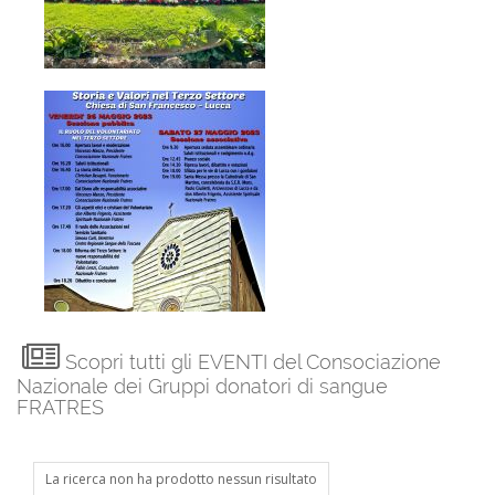
Scopri tutti gli EVENTI del Consociazione
Nazionale dei Gruppi donatori di sangue
FRATRES
La ricerca non ha prodotto nessun risultato