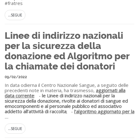
#fratres
...SEGUE
Linee di indirizzo nazionali
per la sicurezza della
donazione ed Algoritmo per
la chiamate dei donatori
09/02/2022
In data odierna il Centro Nazionale Sangue, a seguito delle
precedenti note in materia, ha trasmesso,
aggiornati alla
data corrente
: -
le Linee di indirizzo nazionali per la
sicurezza della donazione, rivolte ai donatori di sangue ed
emocomponenti e al personale pubblico ed associativo
addetto all’attività di raccolta
; -
l'algoritmo aggiornato per la
...
...SEGUE