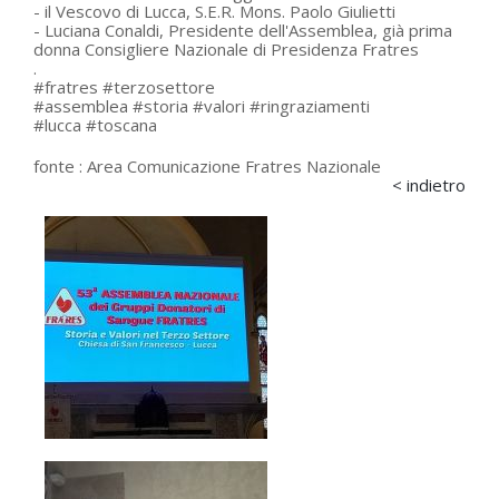
- il Vescovo di Lucca, S.E.R. Mons. Paolo Giulietti
- Luciana Conaldi, Presidente dell'Assemblea, già prima
donna Consigliere Nazionale di Presidenza Fratres
.
#fratres #terzosettore
#assemblea #storia #valori #ringraziamenti
#lucca #toscana
fonte :
Area Comunicazione Fratres Nazionale
< indietro