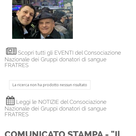
Scopri tutti gli EVENTI del Consociazione
Nazionale dei Gruppi donatori di sangue
FRATRES
La ricerca non ha prodotto nessun risultato
Leggi le NOTIZIE del Consociazione
Nazionale dei Gruppi donatori di sangue
FRATRES
COMUNICATO STAMPA - "Il