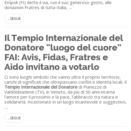
Empoli (FI) dette il via, con il suo generoso gesto, alle
donazioni Fratres di tutta Italia,
...
...SEGUE
Il Tempio Internazionale del
Donatore “luogo del cuore”
FAI: Avis, Fidas, Fratres e
Aido invitano a votarlo
Ci sono luoghi simbolo che vanno oltre il proprio territorio,
carichi di significati che oltrepassano confini e identità locali. Il
Tempio Internazionale del Donatore
di Pianezze di
Valdobbiadene (TV), in Veneto, da più di 50 anni incarna
l’amore per il prossimo e la pace, l’abbraccio tra natura e
solidarietà. Incastonato in un luogo incantevole e suggestivo,
...
...SEGUE