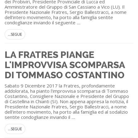
dei Probiviri, Presidente Provinciale di Lucca ed
Amministratore del Gruppo di San Cassiano a Vico (LU). Il
Presidente Nazionale Fratres, Sergio Ballestracci, a nome
dell'intero movimento, ha porto alla famiglia sentite
condoglianze inviando il seguente
...
...SEGUE
LA FRATRES PIANGE
L'IMPROVVISA SCOMPARSA
DI TOMMASO COSTANTINO
Sabato 9 Dicembre 2017 la Fratres, profondamente
addolorata, ha pianto l'improvvisa scomparsa di Tommaso
Costantino, Consigliere Nazionale e Presidente del Gruppo
di Castellina in Chianti (SI). Non appena appresa la notizia, il
Presidente Nazionale Fratres, Sergio Ballestracci, a nome
dell'intero movimento, ha porto alla famiglia ed al sodalizio
sentite condoglianze inviando il
...
...SEGUE