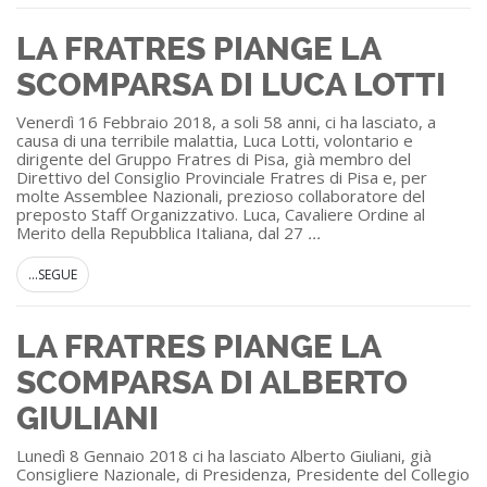
LA FRATRES PIANGE LA
SCOMPARSA DI LUCA LOTTI
Venerdì 16 Febbraio 2018, a soli 58 anni, ci ha lasciato, a
causa di una terribile malattia, Luca Lotti, volontario e
dirigente del Gruppo Fratres di Pisa, già membro del
Direttivo del Consiglio Provinciale Fratres di Pisa e, per
molte Assemblee Nazionali, prezioso collaboratore del
preposto Staff Organizzativo. Luca, Cavaliere Ordine al
Merito della Repubblica Italiana, dal 27
...
...SEGUE
LA FRATRES PIANGE LA
SCOMPARSA DI ALBERTO
GIULIANI
Lunedì 8 Gennaio 2018 ci ha lasciato Alberto Giuliani, già
Consigliere Nazionale, di Presidenza, Presidente del Collegio