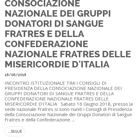
CONSOCIAZIONE
NAZIONALE DEI GRUPPI
DONATORI DI SANGUE
FRATRES E DELLA
CONFEDERAZIONE
NAZIONALE FRATRES DELLE
MISERICORDIE D'ITALIA
18/06/2018
INCONTRO ISTITUZIONALE TRA I CONSIGLI DI
PRESIDENZA DELLA CONSOCIAZIONE NAZIONALE DEI
GRUPPI DONATORI DI SANGUE FRATRES E DELLA
CONFEDERAZIONE NAZIONALE FRATRES DELLE
MISERICORDIE D'ITALIA Sabato 16 Giugno 2018, presso la
sede nazionale Fratres si sono riuniti i Consigli di Presidenza
della Consociazione Nazionale dei Gruppi Donatori di Sangue
Fratres e della Confederazione
...
...SEGUE