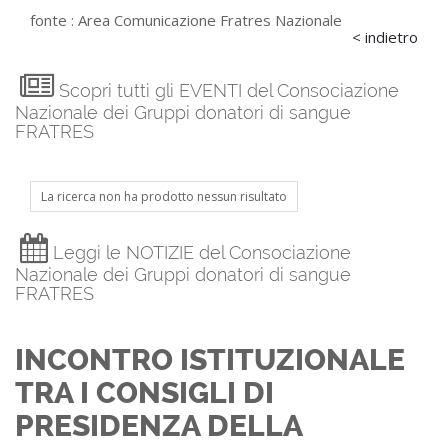
fonte :
Area Comunicazione Fratres Nazionale
< indietro
Scopri tutti gli EVENTI del Consociazione
Nazionale dei Gruppi donatori di sangue
FRATRES
La ricerca non ha prodotto nessun risultato
Leggi le NOTIZIE del Consociazione
Nazionale dei Gruppi donatori di sangue
FRATRES
INCONTRO ISTITUZIONALE
TRA I CONSIGLI DI
PRESIDENZA DELLA