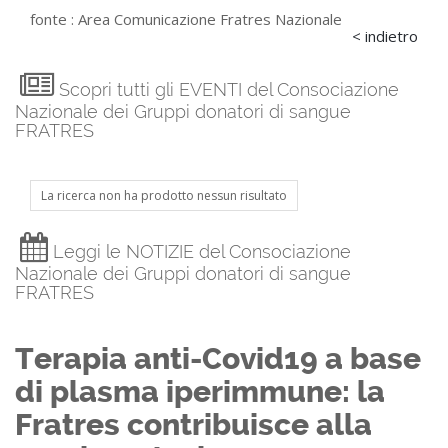
fonte :
Area Comunicazione Fratres Nazionale
< indietro
Scopri tutti gli EVENTI del Consociazione
Nazionale dei Gruppi donatori di sangue
FRATRES
La ricerca non ha prodotto nessun risultato
Leggi le NOTIZIE del Consociazione
Nazionale dei Gruppi donatori di sangue
FRATRES
Terapia anti-Covid19 a base
di plasma iperimmune: la
Fratres contribuisce alla