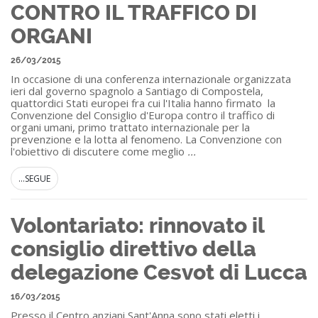
CONTRO IL TRAFFICO DI
ORGANI
26/03/2015
In occasione di una conferenza internazionale organizzata
ieri dal governo spagnolo a Santiago di Compostela,
quattordici Stati europei fra cui l'Italia hanno firmato la
Convenzione del Consiglio d'Europa contro il traffico di
organi umani, primo trattato internazionale per la
prevenzione e la lotta al fenomeno. La Convenzione con
l'obiettivo di discutere come meglio
...
...SEGUE
Volontariato: rinnovato il
consiglio direttivo della
delegazione Cesvot di Lucca
16/03/2015
Presso il Centro anziani Sant'Anna sono stati eletti i