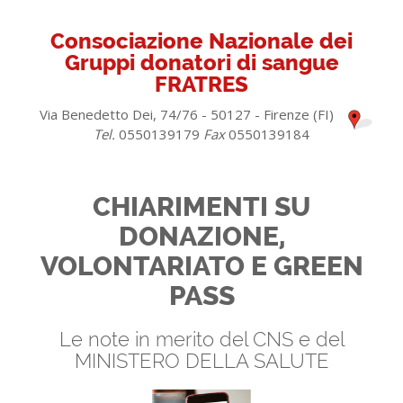
Consociazione Nazionale dei
Gruppi donatori di sangue
FRATRES
Via Benedetto Dei, 74/76 - 50127 - Firenze (FI)
Tel.
0550139179
Fax
0550139184
CHIARIMENTI SU
DONAZIONE,
VOLONTARIATO E GREEN
PASS
Le note in merito del CNS e del
MINISTERO DELLA SALUTE