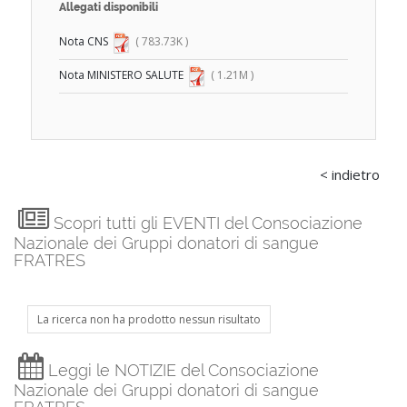
Allegati disponibili
Nota CNS
( 783.73K )
Nota MINISTERO SALUTE
( 1.21M )
< indietro
Scopri tutti gli EVENTI del Consociazione
Nazionale dei Gruppi donatori di sangue
FRATRES
La ricerca non ha prodotto nessun risultato
Leggi le NOTIZIE del Consociazione
Nazionale dei Gruppi donatori di sangue