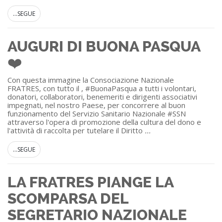
...SEGUE
AUGURI DI BUONA PASQUA
❤️
Con questa immagine la Consociazione Nazionale
FRATRES, con tutto il , #BuonaPasqua a tutti i volontari,
donatori, collaboratori, benemeriti e dirigenti associativi
impegnati, nel nostro Paese, per concorrere al buon
funzionamento del Servizio Sanitario Nazionale #SSN
attraverso l'opera di promozione della cultura del dono e
l'attività di raccolta per tutelare il Diritto
...
...SEGUE
LA FRATRES PIANGE LA
SCOMPARSA DEL
SEGRETARIO NAZIONALE