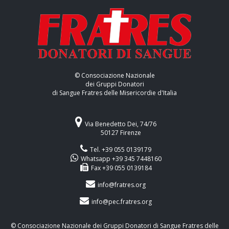
© Consociazione Nazionale
dei Gruppi Donatori
di Sangue Fratres delle Misericordie d'Italia
Via Benedetto Dei, 74/76
50127 Firenze
Tel. +39 055 0139179
Whatsapp +39 345 7448160
Fax +39 055 0139184
info@fratres.org
info@pec.fratres.org
© Consociazione Nazionale dei Gruppi Donatori di Sangue Fratres delle