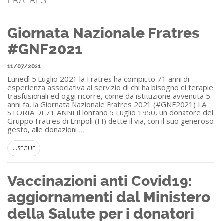
FRATRES
Giornata Nazionale Fratres
#GNF2021
11/07/2021
Lunedì 5 Luglio 2021 la Fratres ha compiuto 71 anni di
esperienza associativa al servizio di chi ha bisogno di terapie
trasfusionali ed oggi ricorre, come da istituzione avvenuta 5
anni fa, la Giornata Nazionale Fratres 2021 (#GNF2021) LA
STORIA DI 71 ANNI Il lontano 5 Luglio 1950, un donatore del
Gruppo Fratres di Empoli (FI) dette il via, con il suo generoso
gesto, alle donazioni
...
...SEGUE
Vaccinazioni anti Covid19:
aggiornamenti dal Ministero
della Salute per i donatori