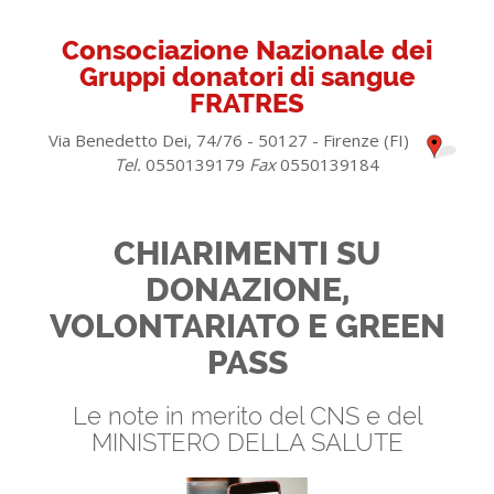
Consociazione Nazionale dei
Gruppi donatori di sangue
FRATRES
Via Benedetto Dei, 74/76 - 50127 - Firenze (FI)
Tel.
0550139179
Fax
0550139184
CHIARIMENTI SU
DONAZIONE,
VOLONTARIATO E GREEN
PASS
Le note in merito del CNS e del
MINISTERO DELLA SALUTE