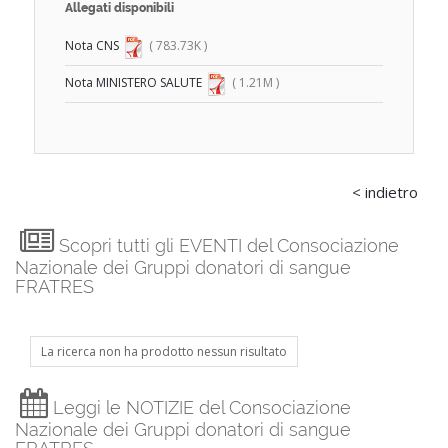
Allegati disponibili
Nota CNS
( 783.73K )
Nota MINISTERO SALUTE
( 1.21M )
< indietro
Scopri tutti gli EVENTI del Consociazione
Nazionale dei Gruppi donatori di sangue
FRATRES
La ricerca non ha prodotto nessun risultato
Leggi le NOTIZIE del Consociazione
Nazionale dei Gruppi donatori di sangue