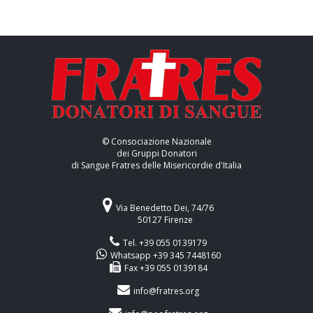
© Consociazione Nazionale
dei Gruppi Donatori
di Sangue Fratres delle Misericordie d'Italia
Via Benedetto Dei, 74/76
50127 Firenze
Tel. +39 055 0139179
Whatsapp +39 345 7448160
Fax +39 055 0139184
info@fratres.org