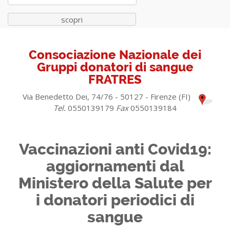
scopri
Consociazione Nazionale dei
Gruppi donatori di sangue
FRATRES
Via Benedetto Dei, 74/76 - 50127 - Firenze (FI)
Tel.
0550139179
Fax
0550139184
Vaccinazioni anti Covid19:
aggiornamenti dal
Ministero della Salute per
i donatori periodici di
sangue