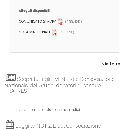
Allegati disponibili
COMUNICATO STAMPA
( 188.45K )
NOTA MINISTERIALE
( 51.47K )
< indietro
Scopri tutti gli EVENTI del Consociazione
Nazionale dei Gruppi donatori di sangue
FRATRES
La ricerca non ha prodotto nessun risultato
Leggi le NOTIZIE del Consociazione