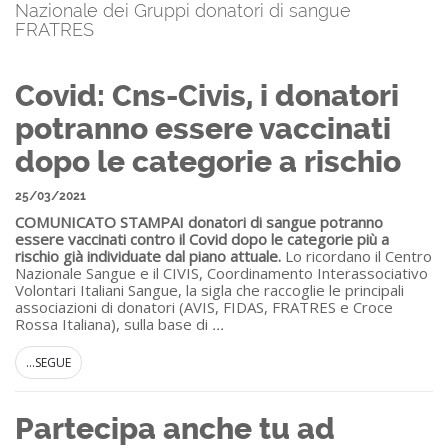
Nazionale dei Gruppi donatori di sangue
FRATRES
Covid: Cns-Civis, i donatori
potranno essere vaccinati
dopo le categorie a rischio
25/03/2021
COMUNICATO STAMPA
I donatori di sangue potranno
essere vaccinati contro il Covid dopo le categorie più a
rischio già individuate dal piano attuale.
Lo ricordano il Centro
Nazionale Sangue e il CIVIS, Coordinamento Interassociativo
Volontari Italiani Sangue, la sigla che raccoglie le principali
associazioni di donatori (AVIS, FIDAS, FRATRES e Croce
Rossa Italiana), sulla base di
...
...SEGUE
Partecipa anche tu ad