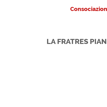
Consociazion
LA FRATRES PIA