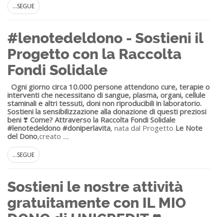
...SEGUE
#lenotedeldono - Sostieni il
Progetto con la Raccolta
Fondi Solidale
Ogni giorno circa 10.000 persone attendono cure, terapie o
interventi che necessitano di sangue, plasma, organi, cellule
staminali e altri tessuti, doni non riproducibili in laboratorio.
Sostieni la sensibilizzazione alla donazione di questi preziosi
beni
❣️
Come? Attraverso la Raccolta Fondi Solidale
#lenotedeldono #doniperlavita
, nata dal Progetto
Le Note
del Dono
,creato
...
...SEGUE
Sostieni le nostre attività
gratuitamente con IL MIO