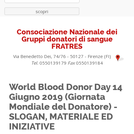
scopri
Consociazione Nazionale dei
Gruppi donatori di sangue
FRATRES
Via Benedetto Dei, 74/76 - 50127 - Firenze (FI)
Tel.
0550139179
Fax
0550139184
World Blood Donor Day 14
Giugno 2019 (Giornata
Mondiale del Donatore) -
SLOGAN, MATERIALE ED
INIZIATIVE