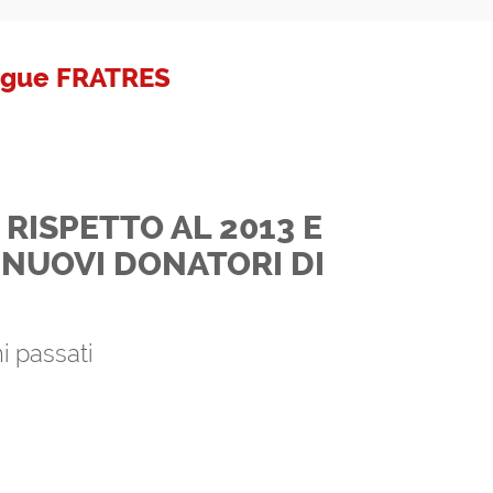
angue FRATRES
RISPETTO AL 2013 E
NUOVI DONATORI DI
i passati