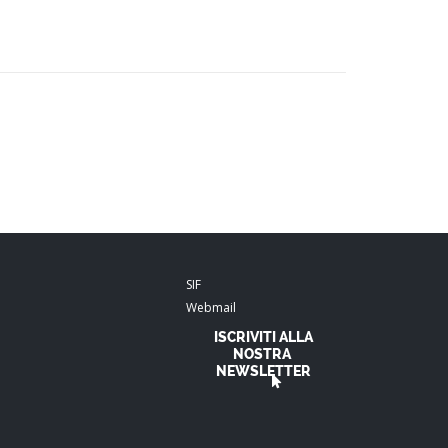
SIF
Webmail
ISCRIVITI ALLA
NOSTRA
NEWSLETTER